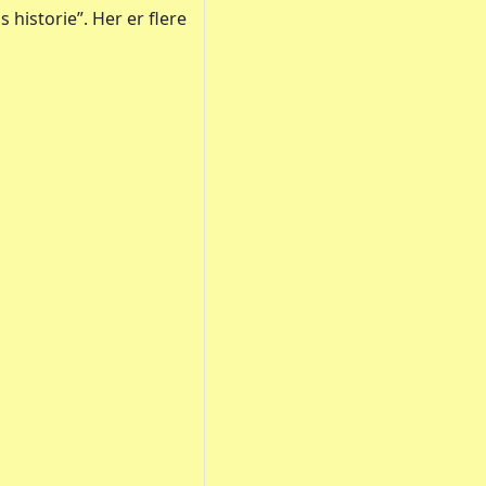
historie”. Her er flere