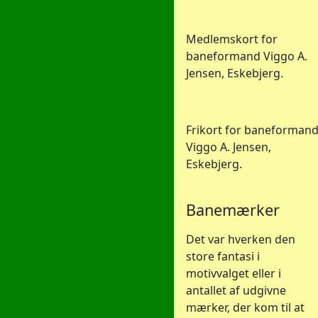
Medlemskort for
baneformand Viggo A.
Jensen, Eskebjerg.
Frikort for baneforman
Viggo A. Jensen,
Eskebjerg.
Banemærker
Det var hverken den
store fantasi i
motivvalget eller i
antallet af udgivne
mærker, der kom til at