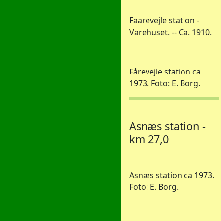
Faarevejle station -
Varehuset. -- Ca. 1910.
Fårevejle station ca
1973. Foto: E. Borg.
Asnæs station -
km 27,0
Asnæs station ca 1973.
Foto: E. Borg.