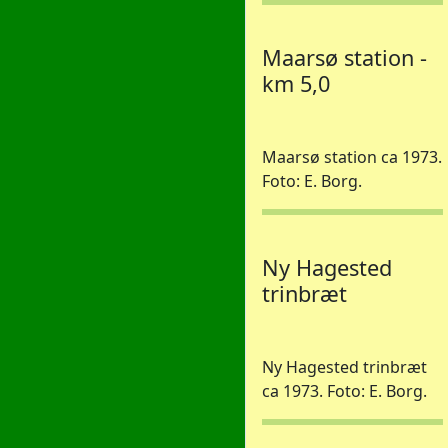
Maarsø station -
km 5,0
Maarsø station ca 1973.
Foto: E. Borg.
Ny Hagested
trinbræt
Ny Hagested trinbræt
ca 1973. Foto: E. Borg.