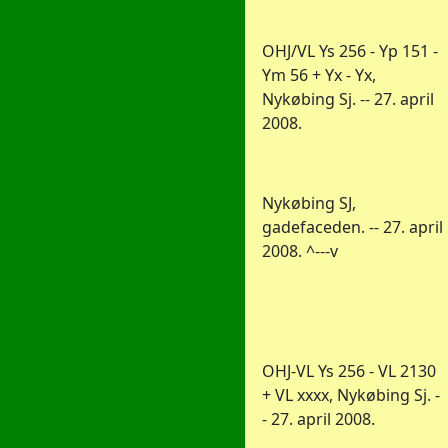
OHJ/VL Ys 256 - Yp 151 -
Ym 56 + Yx - Yx,
Nykøbing Sj. -- 27. april
2008.
Nykøbing SJ,
gadefaceden. -- 27. april
2008. ^---v
OHJ-VL Ys 256 - VL 2130
+ VL xxxx, Nykøbing Sj. -
- 27. april 2008.