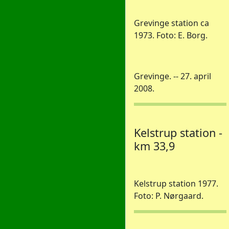
Grevinge station ca
1973. Foto: E. Borg.
Grevinge. -- 27. april
2008.
Kelstrup station -
km 33,9
Kelstrup station 1977.
Foto: P. Nørgaard.