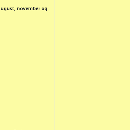
. august, november og