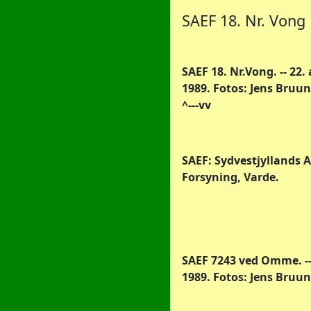
SAEF 18. Nr. Vong
SAEF 18. Nr.Vong. -- 22.
1989. Fotos: Jens Bruun
^---vv
SAEF: Sydvestjyllands A
Forsyning, Varde.
SAEF 7243 ved Omme. --
1989. Fotos: Jens Bruun