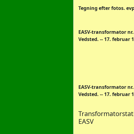
Tegning efter fotos. evp
EASV-transformator nr.
Vedsted. -- 17. februar 1
EASV-transformator nr.
Vedsted. -- 17. februar 
Transformatorstat
EASV