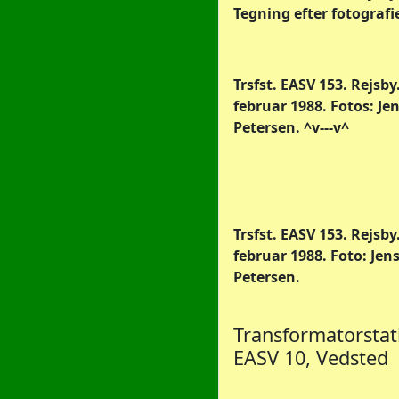
Tegning efter fotografie
Trsfst. EASV 153. Rejsby.
februar 1988. Fotos: Je
Petersen. ^v---v^
Trsfst. EASV 153. Rejsby.
februar 1988. Foto: Jen
Petersen.
Transformatorstati
EASV 10, Vedsted