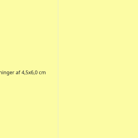
ninger af 4,5x6,0 cm