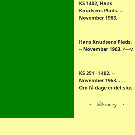
KS 1402, Hans
Knudsens Plads. --
November 1963.
Hans Knudsens Plads.
-- November 1963. ^---v
KS 251 - 1402. --
November 1963. . . .
Om få dage er det slut.
-
-