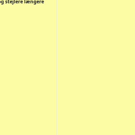
g stejlere længere