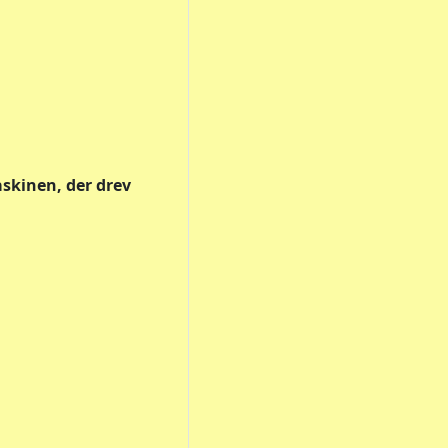
skinen, der drev