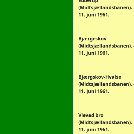
Ebberup
(Midtsjællandsbanen). -
11. juni 1961.
Bjærgeskov
(Midtsjællandsbanen). -
11. juni 1961.
Bjærgskov-Hvalsø
(Midtsjællandsbanen). -
11. juni 1961.
Vievad bro
(Midtsjællandsbanen). -
11. juni 1961.