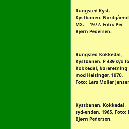
Rungsted Kyst.
Kystbanen. Nordgåend
MX. -- 1972. Foto: Per
Bjørn Pedersen.
Rungsted-Kokkedal,
Kystbanen. P 439 syd fo
Kokkedal, køreretning
mod Helsingør, 1970.
Foto: Lars Møller Jense
Kystbanen. Kokkedal,
syd-enden. 1965. Foto: 
Bjørn Pedersen.