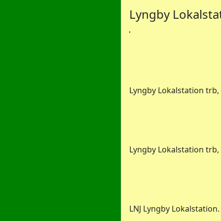
Lyngby Lokalsta
Lyngby Lokalstation trb,
Lyngby Lokalstation trb
LNJ Lyngby Lokalstation. 