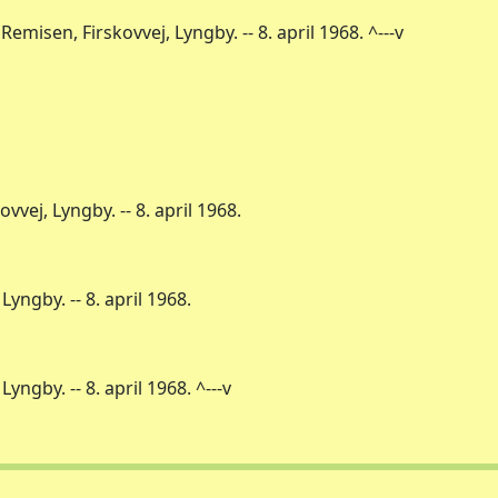
 Remisen, Firskovvej, Lyngby. -- 8. april 1968. ^---v
vvej, Lyngby. -- 8. april 1968.
Lyngby. -- 8. april 1968.
Lyngby. -- 8. april 1968. ^---v