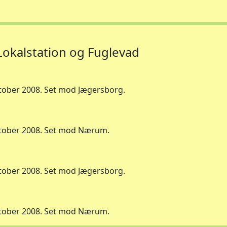
okalstation og Fuglevad
tober 2008. Set mod Jægersborg.
ktober 2008. Set mod Nærum.
tober 2008. Set mod Jægersborg.
ktober 2008. Set mod Nærum.